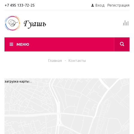
+7 495 133-72-25
Вход
Регистрация
МЕНЮ
Главная
-
Контакты
загрузка карты...