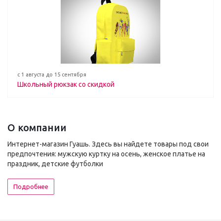
с 1 августа до 15 сентября
Школьный рюкзак со скидкой
О компании
Интернет-магазин Гуашь. Здесь вы найдете товары под свои
предпочтения: мужскую куртку на осень, женское платье на
праздник, детские футболки
Подробнее