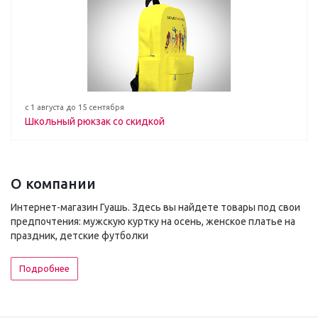
с 1 августа до 15 сентября
Школьный рюкзак со скидкой
О компании
Интернет-магазин Гуашь. Здесь вы найдете товары под свои
предпочтения: мужскую куртку на осень, женское платье на
праздник, детские футболки
Подробнее