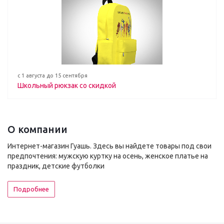
с 1 августа до 15 сентября
Школьный рюкзак со скидкой
О компании
Интернет-магазин Гуашь. Здесь вы найдете товары под свои
предпочтения: мужскую куртку на осень, женское платье на
праздник, детские футболки
Подробнее