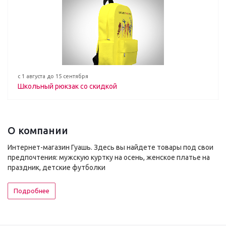
с 1 августа до 15 сентября
Школьный рюкзак со скидкой
О компании
Интернет-магазин Гуашь. Здесь вы найдете товары под свои
предпочтения: мужскую куртку на осень, женское платье на
праздник, детские футболки
Подробнее