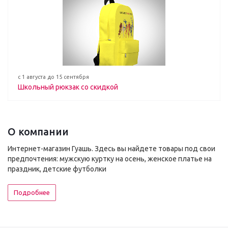
с 1 августа до 15 сентября
Школьный рюкзак со скидкой
О компании
Интернет-магазин Гуашь. Здесь вы найдете товары под свои
предпочтения: мужскую куртку на осень, женское платье на
праздник, детские футболки
Подробнее