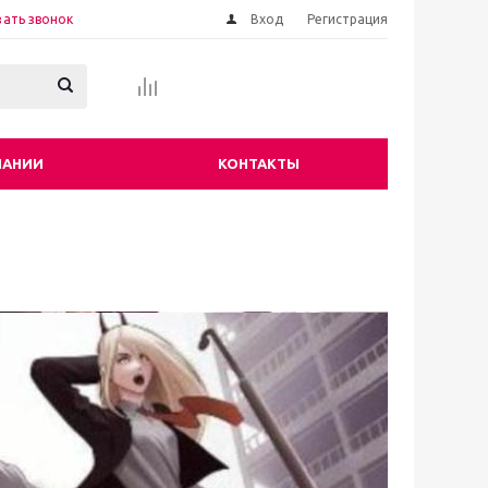
зать звонок
Вход
Регистрация
ПАНИИ
КОНТАКТЫ