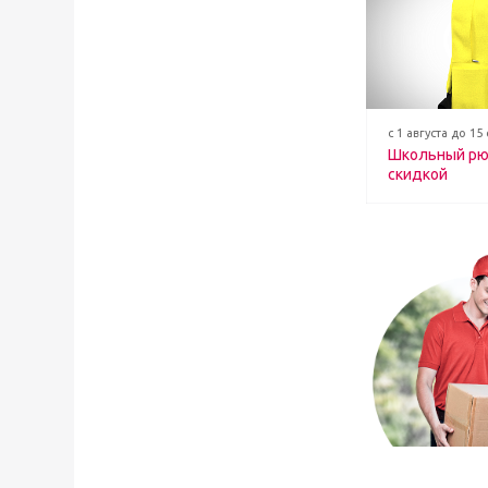
с 1 августа до 15
Школьный рю
скидкой