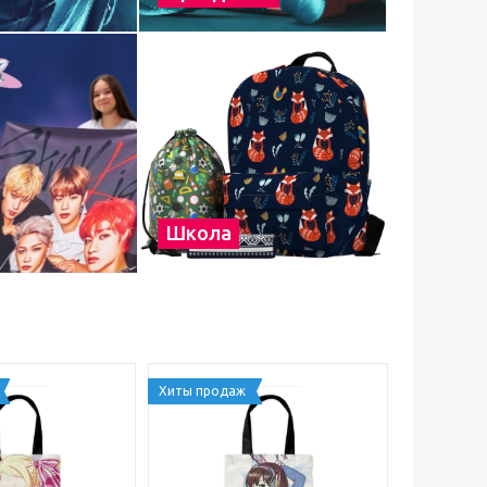
Школа
Хиты продаж