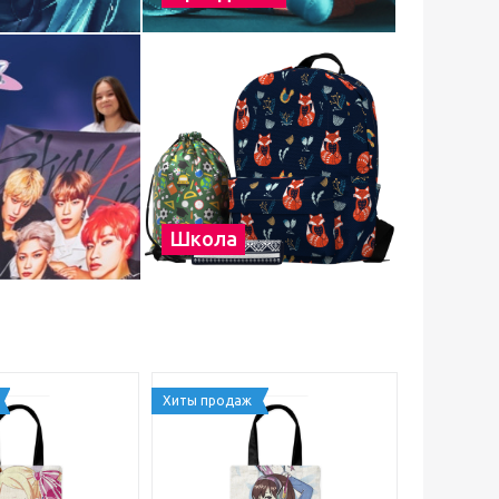
Школа
Хиты продаж