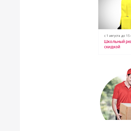
с 1 августа до 15
Школьный рю
скидкой