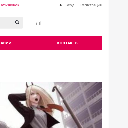
зать звонок
Вход
Регистрация
ПАНИИ
КОНТАКТЫ