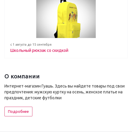
с 1 августа до 15 сентября
Школьный рюкзак со скидкой
О компании
Интернет-магазин Гуашь. Здесь вы найдете товары под свои
предпочтения: мужскую куртку на осень, женское платье на
праздник, детские футболки
Подробнее