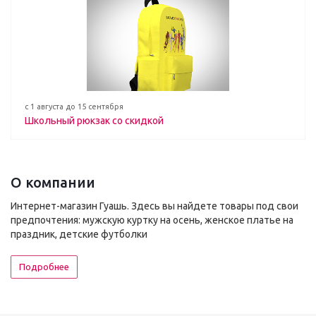
с 1 августа до 15 сентября
Школьный рюкзак со скидкой
О компании
Интернет-магазин Гуашь. Здесь вы найдете товары под свои
предпочтения: мужскую куртку на осень, женское платье на
праздник, детские футболки
Подробнее