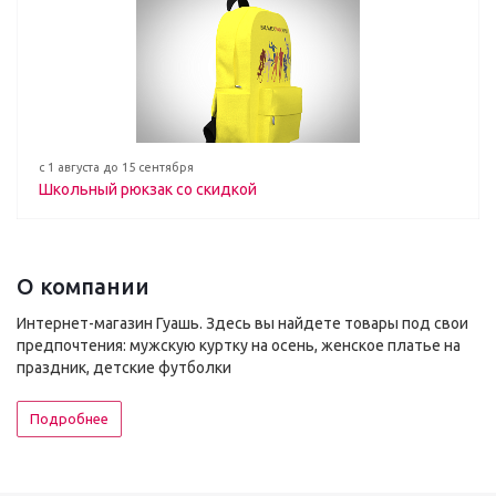
с 1 августа до 15 сентября
Школьный рюкзак со скидкой
О компании
Интернет-магазин Гуашь. Здесь вы найдете товары под свои
предпочтения: мужскую куртку на осень, женское платье на
праздник, детские футболки
Подробнее