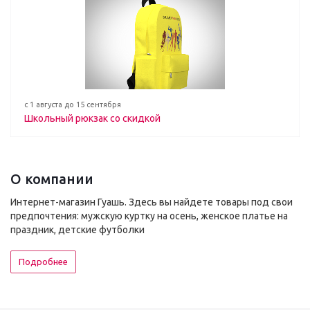
с 1 августа до 15 сентября
Школьный рюкзак со скидкой
О компании
Интернет-магазин Гуашь. Здесь вы найдете товары под свои
предпочтения: мужскую куртку на осень, женское платье на
праздник, детские футболки
Подробнее