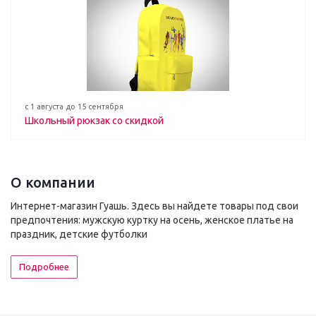
с 1 августа до 15 сентября
Школьный рюкзак со скидкой
О компании
Интернет-магазин Гуашь. Здесь вы найдете товары под свои
предпочтения: мужскую куртку на осень, женское платье на
праздник, детские футболки
Подробнее