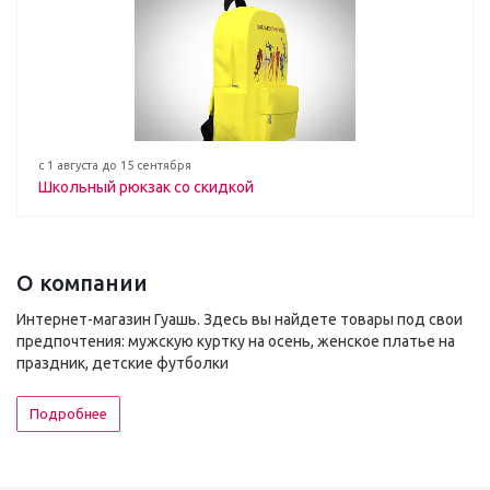
с 1 августа до 15 сентября
Школьный рюкзак со скидкой
О компании
Интернет-магазин Гуашь. Здесь вы найдете товары под свои
предпочтения: мужскую куртку на осень, женское платье на
праздник, детские футболки
Подробнее