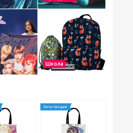
Школа
Хиты продаж