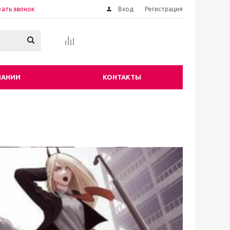
зать звонок
Вход
Регистрация
ПАНИИ
КОНТАКТЫ