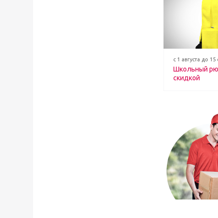
с 1 августа до 15
Школьный рю
скидкой