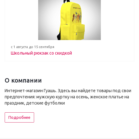
с 1 августа до 15 сентября
Школьный рюкзак со скидкой
О компании
Интернет-магазин Гуашь. Здесь вы найдете товары под свои
предпочтения: мужскую куртку на осень, женское платье на
праздник, детские футболки
Подробнее