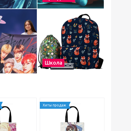
Школа
Хиты продаж