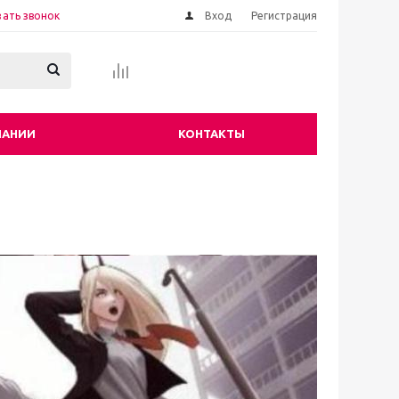
зать звонок
Вход
Регистрация
ПАНИИ
КОНТАКТЫ