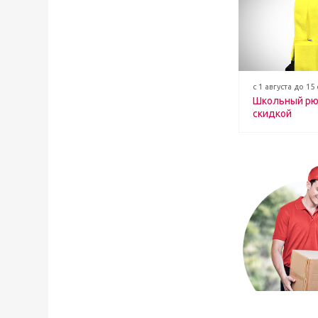
с 1 августа до 15
Школьный рю
скидкой