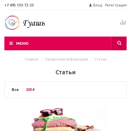
+7 495 133-72-25
Вход
Регистрация
МЕНЮ
Главная
-
Справочная информация
-
Статьи
Статьи
Все
2014