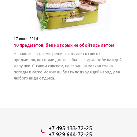
17 июня 2014
10 предметов, без которых не обойтись летом
Началось лето и мы решили составить список
предметов, которые должны быть в гардеробе каждой
девушки. С таким списком, не страшна резкая смена
погоды и легко можно выбрать подходящий наряд для
любого вида отдыха.
+7 495 133-72-25
+7 929 644-72-25