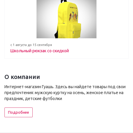
с 1 августа до 15 сентября
Школьный рюкзак со скидкой
О компании
Интернет-магазин Гуашь. Здесь вы найдете товары под свои
предпочтения: мужскую куртку на осень, женское платье на
праздник, детские футболки
Подробнее