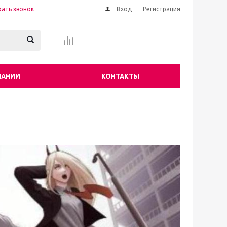
зать звонок
Вход
Регистрация
ПАНИИ
КОНТАКТЫ