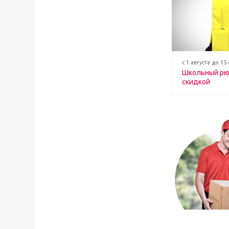
с 1 августа до 15
Школьный рю
скидкой