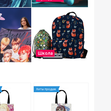
Школа
Хиты продаж