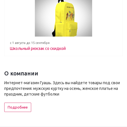
с 1 августа до 15 сентября
Школьный рюкзак со скидкой
О компании
Интернет-магазин Гуашь. Здесь вы найдете товары под свои
предпочтения: мужскую куртку на осень, женское платье на
праздник, детские футболки
Подробнее