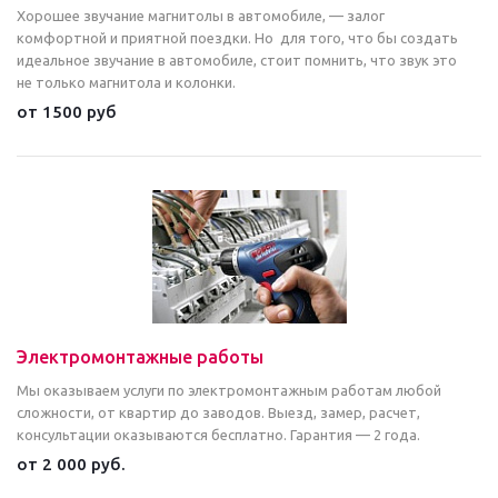
Хорошее звучание магнитолы в автомобиле, — залог
комфортной и приятной поездки. Но для того, что бы создать
идеальное звучание в автомобиле, стоит помнить, что звук это
не только магнитола и колонки.
от 1500 руб
Электромонтажные работы
Мы оказываем услуги по электромонтажным работам любой
сложности, от квартир до заводов. Выезд, замер, расчет,
консультации оказываются бесплатно. Гарантия — 2 года.
от 2 000 руб.