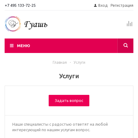
+7 495 133-72-25
Вход
Регистрация
МЕНЮ
Главная
-
Услуги
Услуги
Задать вопрос
Наши специалисты с радостью ответят на любой
интересующий по нашим услугам вопрос.