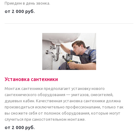
Приедем в день звонка.
от 2 000 руб.
Установка сантехники
Монтаж сантехники предполагает установку нового
сантехнического оборудования — унитазов, смесителей,
душевых кабин. Качественная установка сантехники должна
производиться исключительно профессионалами, только так
вы сможете себя от поломок оборудования, которые могут
случиться при самостоятельном монтаже.
от 2 000 руб.