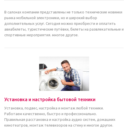
В салонах компании представлены не только технические новинки
рынка мобильной электроники, но и широкий выбор
дополнительных услуг. Сегодня можно приобрести и оплатить
авиабилеты, туристические путёвки, билеты на развлекательные и
спортивные мероприятия. многое другое.
Установка и настройка бытовой техники
Установка, подвес, настройка и монтаж любой техники.
Работаем качественно, быстро и профессионально.
Правильная расстановка и настройка аудио систем, домашних
кинотеатров, монтаж телевизоров на стену и многое другое.