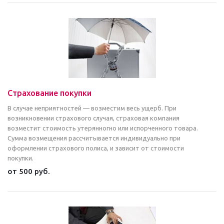
Страхование покупки
В случае неприятностей — возместим весь ущерб. При
возникновении страхового случая, страховая компания
возместит стоимость утерянногно или испорченного товара.
Сумма возмещения рассчитывается индивидуально при
оформлении страхового полиса, и зависит от стоимости
покупки.
от 500 руб.