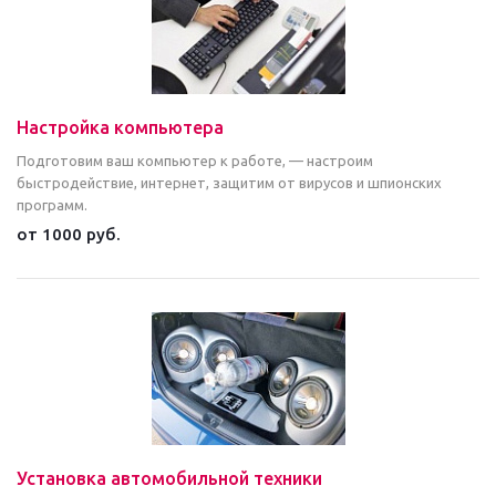
Настройка компьютера
Подготовим ваш компьютер к работе, — настроим
быстродействие, интернет, защитим от вирусов и шпионских
программ.
от 1000 руб.
Установка автомобильной техники