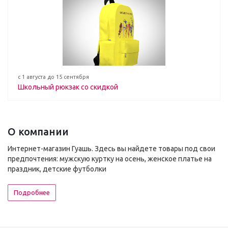
с 1 августа до 15 сентября
Школьный рюкзак со скидкой
О компании
Интернет-магазин Гуашь. Здесь вы найдете товары под свои
предпочтения: мужскую куртку на осень, женское платье на
праздник, детские футболки
Подробнее