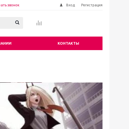
зать звонок
Вход
Регистрация
ПАНИИ
КОНТАКТЫ