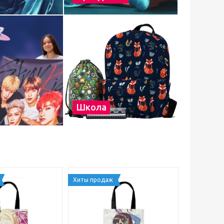
Школа
Хиты продаж