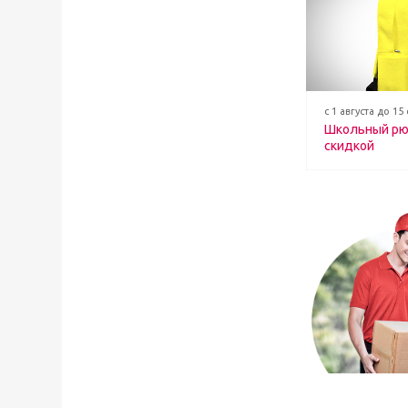
с 1 августа до 15
Школьный рю
скидкой