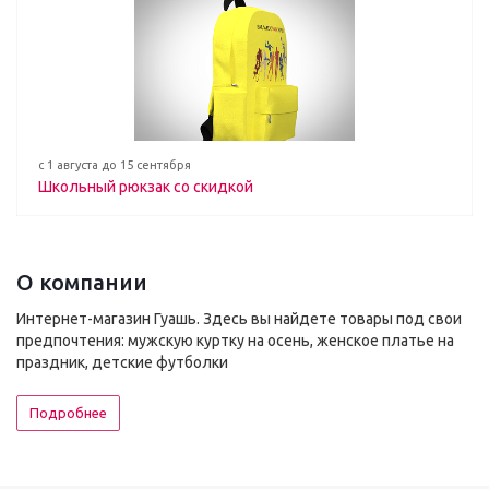
с 1 августа до 15 сентября
Школьный рюкзак со скидкой
О компании
Интернет-магазин Гуашь. Здесь вы найдете товары под свои
предпочтения: мужскую куртку на осень, женское платье на
праздник, детские футболки
Подробнее