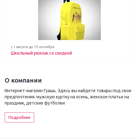
с 1 августа до 15 сентября
Школьный рюкзак со скидкой
О компании
Интернет-магазин Гуашь. Здесь вы найдете товары под свои
предпочтения: мужскую куртку на осень, женское платье на
праздник, детские футболки
Подробнее