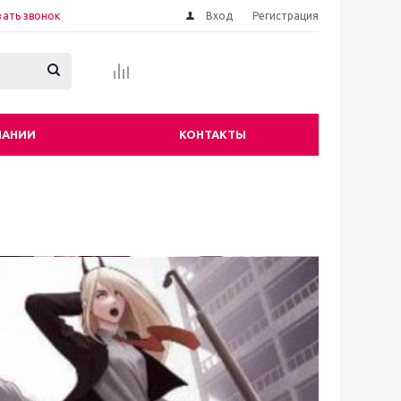
зать звонок
Вход
Регистрация
ПАНИИ
КОНТАКТЫ