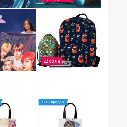
Школа
Хиты продаж