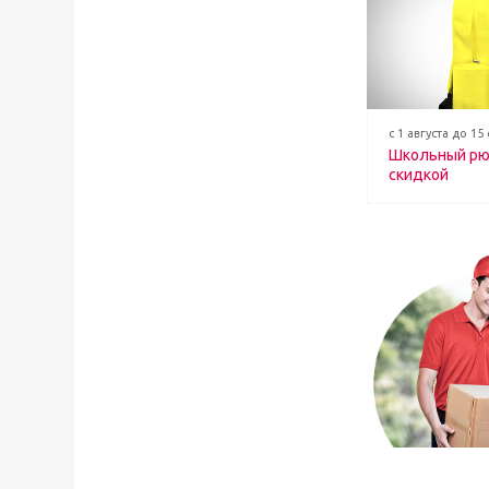
с 1 августа до 15
Школьный рю
скидкой