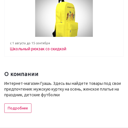
с 1 августа до 15 сентября
Школьный рюкзак со скидкой
О компании
Интернет-магазин Гуашь. Здесь вы найдете товары под свои
предпочтения: мужскую куртку на осень, женское платье на
праздник, детские футболки
Подробнее