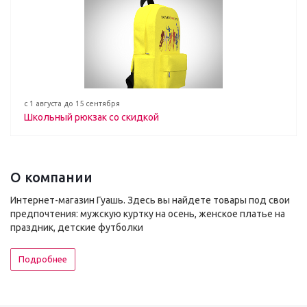
с 1 августа до 15 сентября
Школьный рюкзак со скидкой
О компании
Интернет-магазин Гуашь. Здесь вы найдете товары под свои
предпочтения: мужскую куртку на осень, женское платье на
праздник, детские футболки
Подробнее