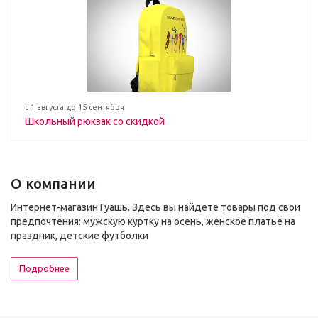
с 1 августа до 15 сентября
Школьный рюкзак со скидкой
О компании
Интернет-магазин Гуашь. Здесь вы найдете товары под свои
предпочтения: мужскую куртку на осень, женское платье на
праздник, детские футболки
Подробнее