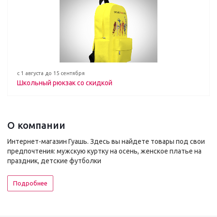
с 1 августа до 15 сентября
Школьный рюкзак со скидкой
О компании
Интернет-магазин Гуашь. Здесь вы найдете товары под свои
предпочтения: мужскую куртку на осень, женское платье на
праздник, детские футболки
Подробнее