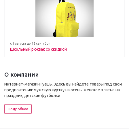
с 1 августа до 15 сентября
Школьный рюкзак со скидкой
О компании
Интернет-магазин Гуашь. Здесь вы найдете товары под свои
предпочтения: мужскую куртку на осень, женское платье на
праздник, детские футболки
Подробнее