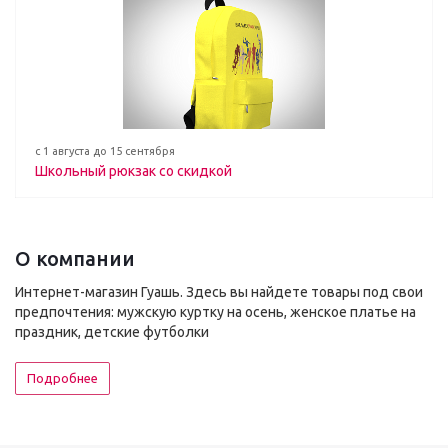
с 1 августа до 15 сентября
Школьный рюкзак со скидкой
О компании
Интернет-магазин Гуашь. Здесь вы найдете товары под свои
предпочтения: мужскую куртку на осень, женское платье на
праздник, детские футболки
Подробнее