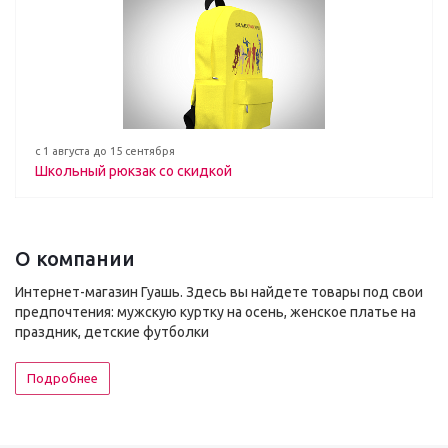
с 1 августа до 15 сентября
Школьный рюкзак со скидкой
О компании
Интернет-магазин Гуашь. Здесь вы найдете товары под свои
предпочтения: мужскую куртку на осень, женское платье на
праздник, детские футболки
Подробнее