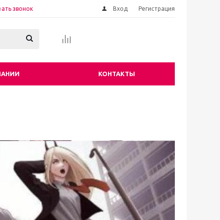
зать звонок
Вход
Регистрация
ПАНИИ
КОНТАКТЫ