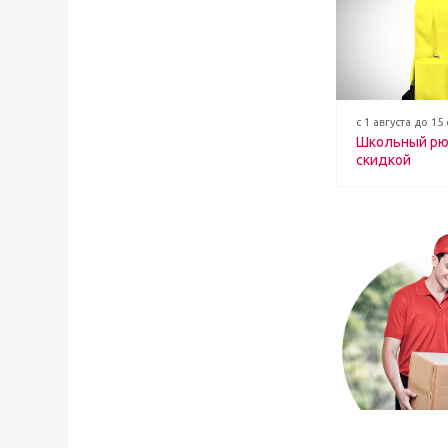
с 1 августа до 15
Школьный рю
скидкой