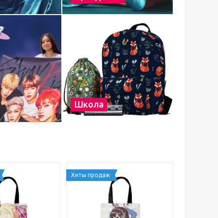
Школа
Хиты продаж