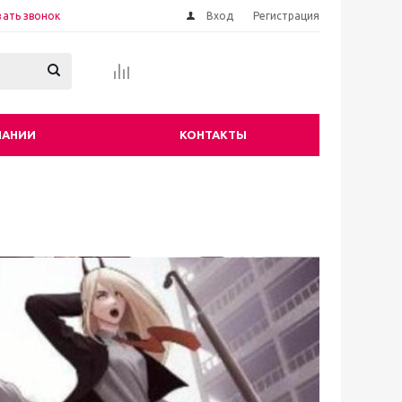
зать звонок
Вход
Регистрация
ПАНИИ
КОНТАКТЫ