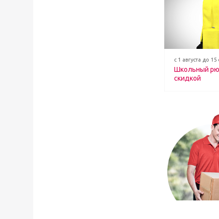
с 1 августа до 15
Школьный рю
скидкой