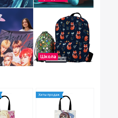
Школа
Хиты продаж