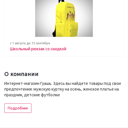
с 1 августа до 15 сентября
Школьный рюкзак со скидкой
О компании
Интернет-магазин Гуашь. Здесь вы найдете товары под свои
предпочтения: мужскую куртку на осень, женское платье на
праздник, детские футболки
Подробнее