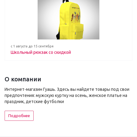
с 1 августа до 15 сентября
Школьный рюкзак со скидкой
О компании
Интернет-магазин Гуашь. Здесь вы найдете товары под свои
предпочтения: мужскую куртку на осень, женское платье на
праздник, детские футболки
Подробнее