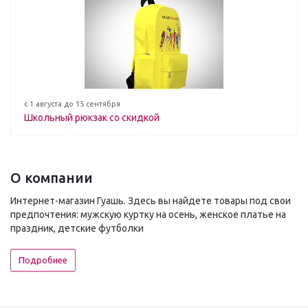
с 1 августа до 15 сентября
Школьный рюкзак со скидкой
О компании
Интернет-магазин Гуашь. Здесь вы найдете товары под свои
предпочтения: мужскую куртку на осень, женское платье на
праздник, детские футболки
Подробнее