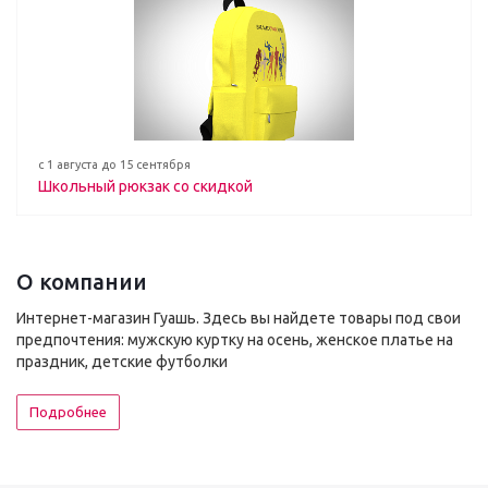
с 1 августа до 15 сентября
Школьный рюкзак со скидкой
О компании
Интернет-магазин Гуашь. Здесь вы найдете товары под свои
предпочтения: мужскую куртку на осень, женское платье на
праздник, детские футболки
Подробнее