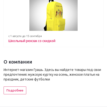
с 1 августа до 15 сентября
Школьный рюкзак со скидкой
О компании
Интернет-магазин Гуашь. Здесь вы найдете товары под свои
предпочтения: мужскую куртку на осень, женское платье на
праздник, детские футболки
Подробнее