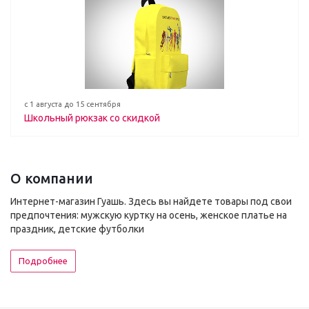
с 1 августа до 15 сентября
Школьный рюкзак со скидкой
О компании
Интернет-магазин Гуашь. Здесь вы найдете товары под свои
предпочтения: мужскую куртку на осень, женское платье на
праздник, детские футболки
Подробнее