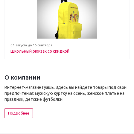
с 1 августа до 15 сентября
Школьный рюкзак со скидкой
О компании
Интернет-магазин Гуашь. Здесь вы найдете товары под свои
предпочтения: мужскую куртку на осень, женское платье на
праздник, детские футболки
Подробнее