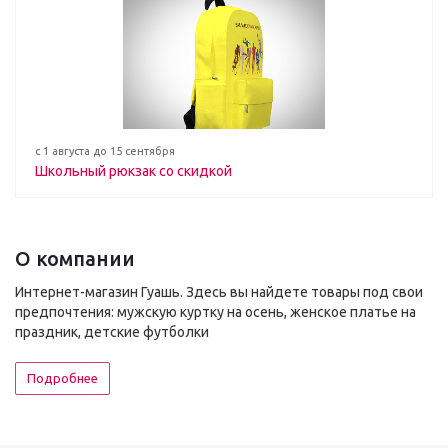
с 1 августа до 15 сентября
Школьный рюкзак со скидкой
О компании
Интернет-магазин Гуашь. Здесь вы найдете товары под свои
предпочтения: мужскую куртку на осень, женское платье на
праздник, детские футболки
Подробнее