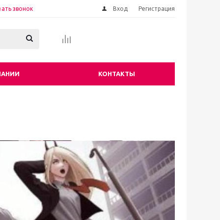
зать звонок
Вход
Регистрация
ПАНИИ
КОНТАКТЫ