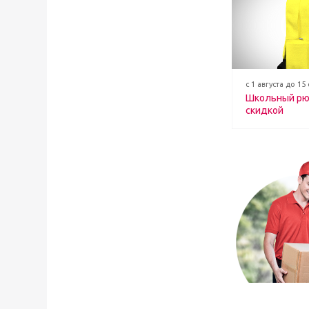
с 1 августа до 15
Школьный рю
скидкой