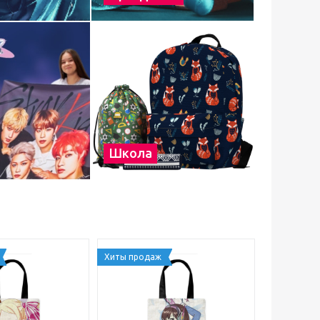
Школа
Хиты продаж