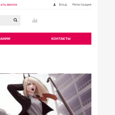
зать звонок
Вход
Регистрация
ПАНИИ
КОНТАКТЫ