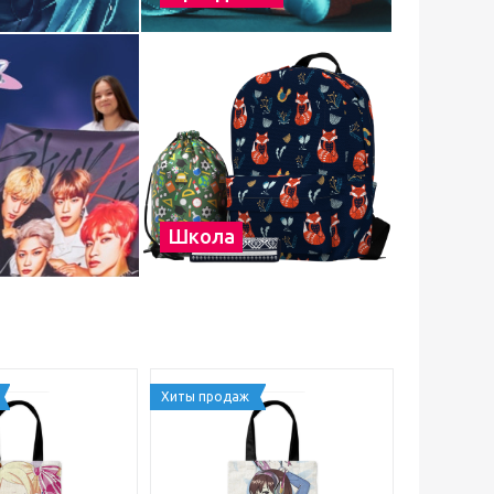
Школа
Хиты продаж