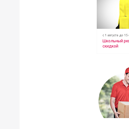
с 1 августа до 15
Школьный рю
скидкой