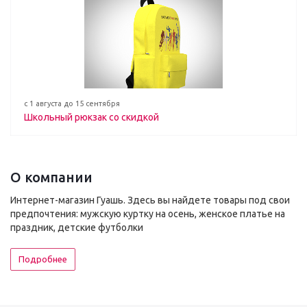
с 1 августа до 15 сентября
Школьный рюкзак со скидкой
О компании
Интернет-магазин Гуашь. Здесь вы найдете товары под свои
предпочтения: мужскую куртку на осень, женское платье на
праздник, детские футболки
Подробнее