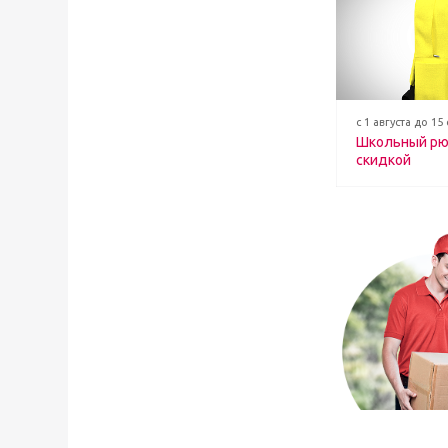
с 1 августа до 15
Школьный рю
скидкой