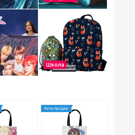
Школа
Хиты продаж