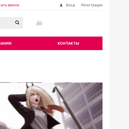
зать звонок
Вход
Регистрация
ПАНИИ
КОНТАКТЫ