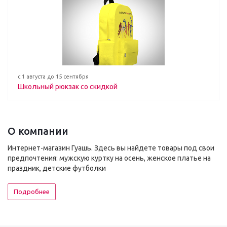
с 1 августа до 15 сентября
Школьный рюкзак со скидкой
О компании
Интернет-магазин Гуашь. Здесь вы найдете товары под свои
предпочтения: мужскую куртку на осень, женское платье на
праздник, детские футболки
Подробнее