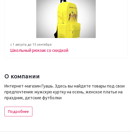
с 1 августа до 15 сентября
Школьный рюкзак со скидкой
О компании
Интернет-магазин Гуашь. Здесь вы найдете товары под свои
предпочтения: мужскую куртку на осень, женское платье на
праздник, детские футболки
Подробнее